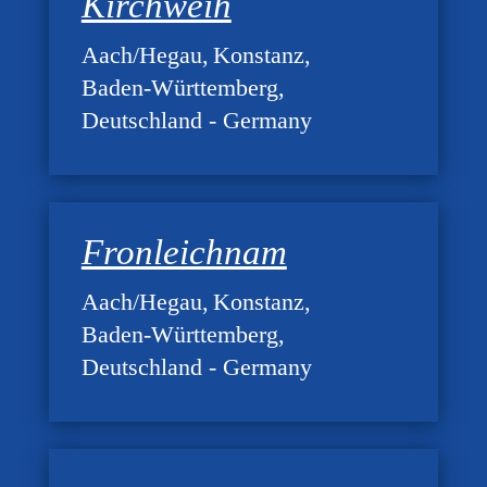
Kirchweih
Aach/Hegau
Konstanz
Baden-Württemberg
Deutschland - Germany
Fronleichnam
Aach/Hegau
Konstanz
Baden-Württemberg
Deutschland - Germany