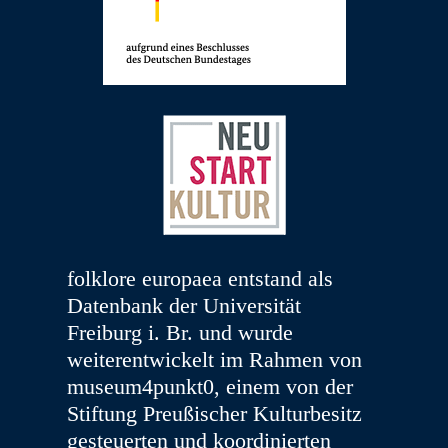
folklore europaea entstand als
Datenbank der Universität
Freiburg i. Br. und wurde
weiterentwickelt im Rahmen von
museum4punkt0, einem von der
Stiftung Preußischer Kulturbesitz
gesteuerten und koordinierten