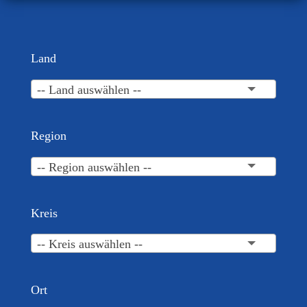
Land
-- Land auswählen --
Region
-- Region auswählen --
Kreis
-- Kreis auswählen --
Ort