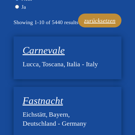
Ja
zurücksetzen
Showing 1-10 of 5440 results
Carnevale
Lucca
Toscana
Italia - Italy
Fastnacht
Eichstätt
Bayern
Deutschland - Germany