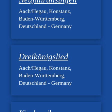
Aach/Hegau
Konstanz
Baden-Württemberg
Deutschland - Germany
Dreikönigslied
Aach/Hegau
Konstanz
Baden-Württemberg
Deutschland - Germany