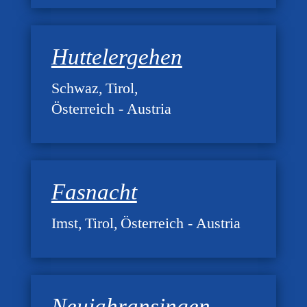
Huttelergehen
Schwaz
Tirol
Österreich - Austria
Fasnacht
Imst
Tirol
Österreich - Austria
Neujahransingen