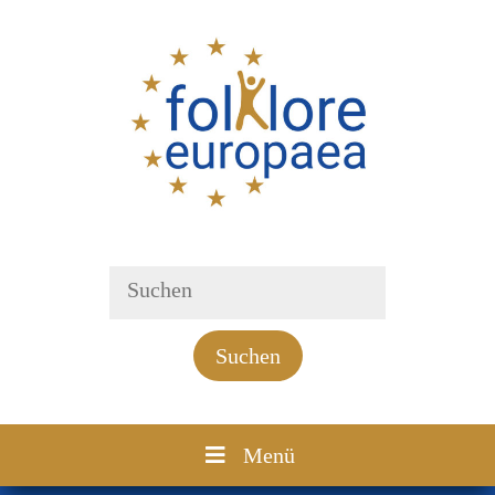
Suchen
Menü