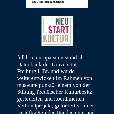
folklore europaea entstand als
Datenbank der Universität
Freiburg i. Br. und wurde
weiterentwickelt im Rahmen von
museum4punkt0, einem von der
Stiftung Preußischer Kulturbesitz
gesteuerten und koordinierten
Verbundprojekt, gefördert von der
Beauftragten der Bundesregierung