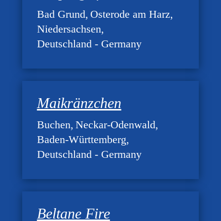
Bad Grund
Osterode am Harz
Niedersachsen
Deutschland - Germany
Maikränzchen
Buchen
Neckar-Odenwald
Baden-Württemberg
Deutschland - Germany
Beltane Fire