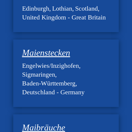
Edinburgh
Lothian
Scotland
United Kingdom - Great Britain
Maienstecken
Engelwies/Inzighofen
Sigmaringen
Baden-Württemberg
Deutschland - Germany
Maibräuche