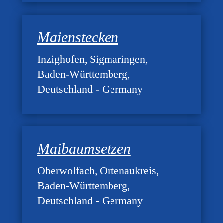
Maienstecken
Inzighofen
Sigmaringen
Baden-Württemberg
Deutschland - Germany
Maibaumsetzen
Oberwolfach
Ortenaukreis
Baden-Württemberg
Deutschland - Germany