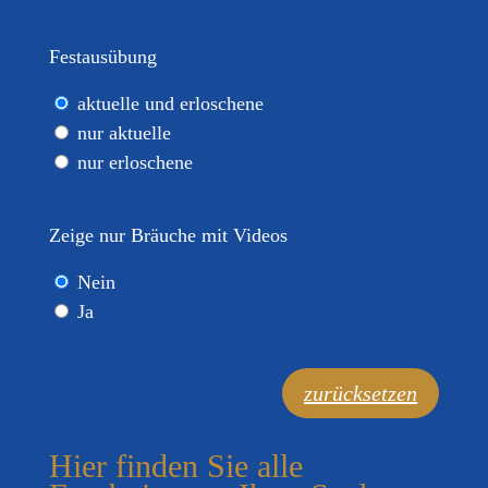
Festausübung
aktuelle und erloschene
nur aktuelle
nur erloschene
Zeige nur Bräuche mit Videos
Nein
Ja
zurücksetzen
Hier finden Sie alle