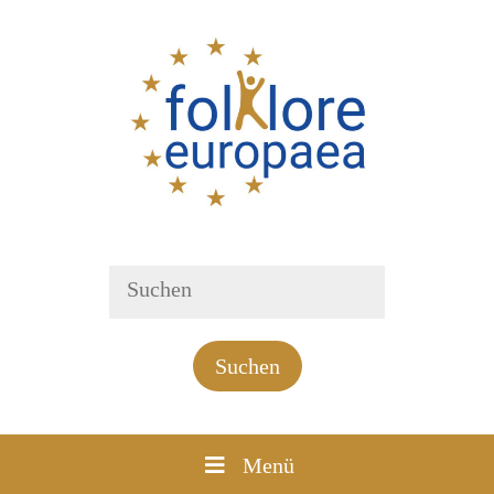
Suchen
Menü