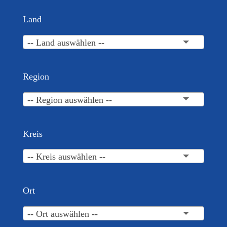
Land
-- Land auswählen --
Region
-- Region auswählen --
Kreis
-- Kreis auswählen --
Ort
-- Ort auswählen --