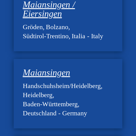
Maiansingen /
Eiersingen
Gröden
Bolzano
Südtirol-Trentino
Italia - Italy
Maiansingen
Handschuhsheim/Heidelberg
Heidelberg
Baden-Württemberg
Deutschland - Germany