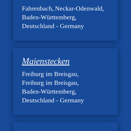
Fahrenbach
Neckar-Odenwald
Baden-Württemberg
Deutschland - Germany
Maienstecken
Freiburg im Breisgau
Freiburg im Breisgau
Baden-Württemberg
Deutschland - Germany