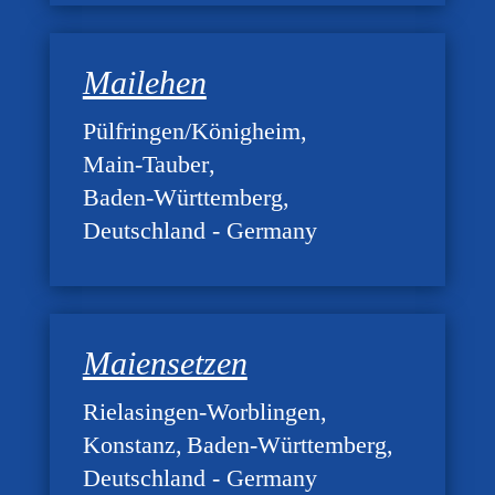
Mailehen
Pülfringen/Königheim
Main-Tauber
Baden-Württemberg
Deutschland - Germany
Maiensetzen
Rielasingen-Worblingen
Konstanz
Baden-Württemberg
Deutschland - Germany