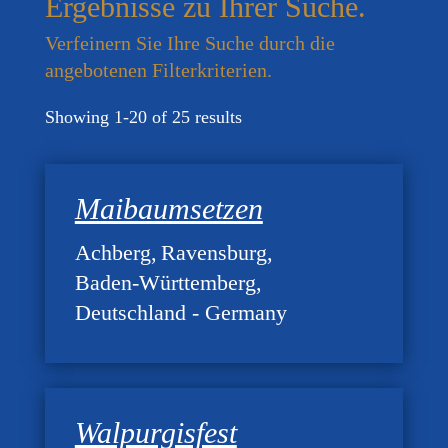
Ergebnisse zu Ihrer Suche.
Verfeinern Sie Ihre Suche durch die
angebotenen Filterkriterien.
Showing 1-20 of 25 results
Maibaumsetzen
Achberg
Ravensburg
Baden-Württemberg
Deutschland - Germany
Walpurgisfest