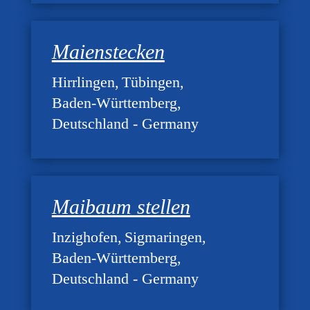
Maienstecken
Hirrlingen
Tübingen
Baden-Württemberg
Deutschland - Germany
Maibaum stellen
Inzighofen
Sigmaringen
Baden-Württemberg
Deutschland - Germany