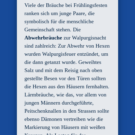
Viele der Bräuche bei Frühlingsfesten
ranken sich um junge Paare, die
symbolisch für die menschliche
Gemeinschaft stehen. Die
Abwehrbräuche
zur Walpurgisnacht
sind zahlreich: Zur Abwehr von Hexen
wurden Walpurgisfeuer entzündet, um
die dann getanzt wurde. Geweihtes
Salz und mit dem Reisig nach oben
gestellte Besen vor den Türen sollten
die Hexen aus den Häusern fernhalten.
Lärmbräuche, wie das, vor allem von
jungen Männern durchgeführte,
Peitschenknallen in den Strassen sollte
ebenso Dämonen vertreiben wie die
Markierung von Häusern mit weißen