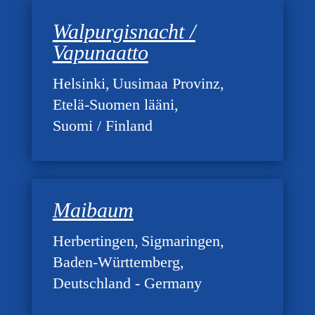
Walpurgisnacht /
Vapunaatto
Helsinki
Uusimaa Provinz
Etelä-Suomen lääni
Suomi / Finland
Maibaum
Herbertingen
Sigmaringen
Baden-Württemberg
Deutschland - Germany