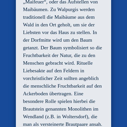
„Maifeuer“, oder das Aufstellen von
Maibäumen. Zu Walpurgis werden
traditionell die Maibäume aus dem
Wald in den Ort geholt, um sie der
Liebsten vor das Haus zu stellen. In
der Dorfmitte wird um den Baum
getanzt. Der Baum symbolisiert so die
Fruchtbarkeit der Natur, die zu den
Menschen gebracht wird. Rituelle
Liebesakte auf den Feldern in
vorchristlicher Zeit sollten angeblich
die menschliche Fruchtbarkeit auf den
Ackerboden übertragen. Eine
besondere Rolle spielen hierbei die
Brautstein genannten Monolithen im
Wendland (z.B. in Woltersdorf), die
man als versteinerte Brautpaare ansah.