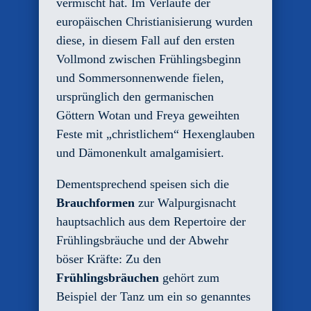
vermischt hat. Im Verlaufe der
europäischen Christianisierung wurden
diese, in diesem Fall auf den ersten
Vollmond zwischen Frühlingsbeginn
und Sommersonnenwende fielen,
ursprünglich den germanischen
Göttern Wotan und Freya geweihten
Feste mit „christlichem“ Hexenglauben
und Dämonenkult amalgamisiert.
Dementsprechend speisen sich die
Brauchformen
zur Walpurgisnacht
hauptsachlich aus dem Repertoire der
Frühlingsbräuche und der Abwehr
böser Kräfte: Zu den
Frühlingsbräuchen
gehört zum
Beispiel der Tanz um ein so genanntes