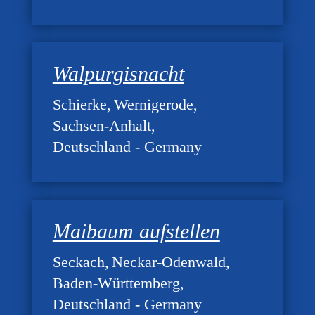
Walpurgisnacht
Schierke
Wernigerode
Sachsen-Anhalt
Deutschland - Germany
Maibaum aufstellen
Seckach
Neckar-Odenwald
Baden-Württemberg
Deutschland - Germany