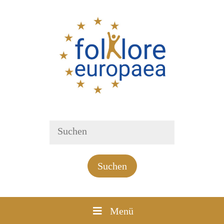
Suchen
Menü