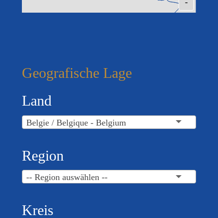
-
Geografische Lage
Land
Belgie / Belgique - Belgium
Region
-- Region auswählen --
Kreis