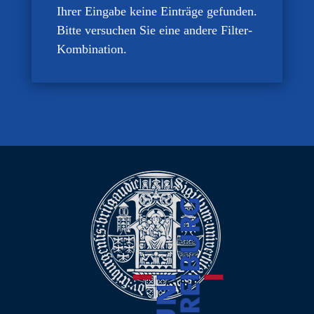
Ihrer Eingabe keine Einträge gefunden.
Bitte versuchen Sie eine andere Filter-
Kombination.