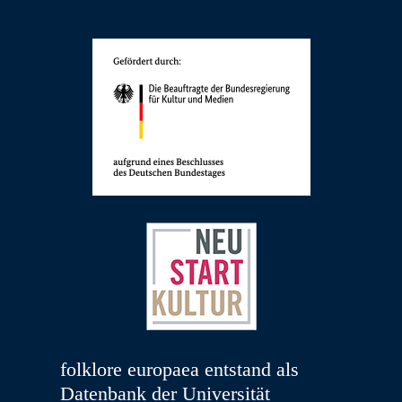
folklore europaea entstand als
Datenbank der Universität