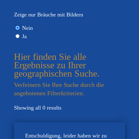
Zeige nur Bräuche mit Bildern
Nein
Ja
Hier finden Sie alle
Ergebnisse zu Ihrer
geographischen Suche.
Verfeinern Sie Ihre Suche durch die
angebotenen Filterkriterien.
Showing all 0 results
Entschuldigung, leider haben wir zu