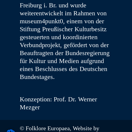
Freiburg i. Br. und wurde
weiterentwickelt im Rahmen von
museum4punkt0, einem von der
Stiftung Preußischer Kulturbesitz
gesteuerten und koordinierten
Verbundprojekt, gefördert von der
Beauftragten der Bundesregierung
für Kultur und Medien aufgrund
eines Beschlusses des Deutschen
Bundestages.
Konzeption: Prof. Dr. Werner
Mezger
© Folklore Europaea, Website by