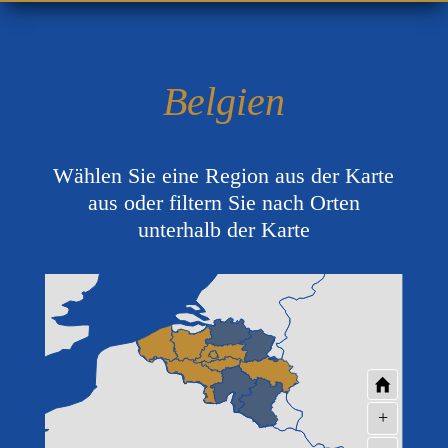
Belgien
Wählen Sie eine Region aus der Karte
aus oder filtern Sie nach Orten
unterhalb der Karte
+